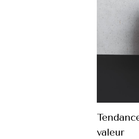
Tendance
valeur