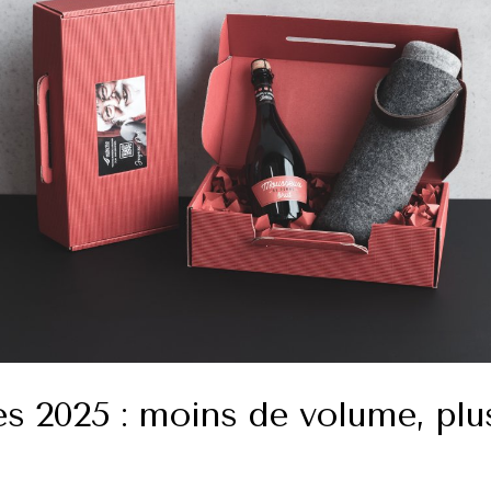
s 2025 : moins de volume, plu