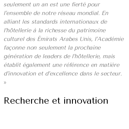
seulement un an est une fierté pour
l’ensemble de notre réseau mondial. En
alliant les standards internationaux de
l’hôtellerie à la richesse du patrimoine
culturel des Émirats Arabes Unis, l’Académie
façonne non seulement la prochaine
génération de leaders de l’hôtellerie, mais
établit également une référence en matière
d’innovation et d’excellence dans le secteur.
»
Recherche et innovation