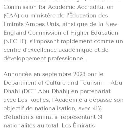
Commission for Academic Accreditation
(CAA) du ministère de l’Éducation des
Émirats Arabes Unis, ainsi que de la New
England Commission of Higher Education
(NECHE), s’imposant rapidement comme un
centre d’excellence académique et de
développement professionnel.
Annoncée en septembre 2023 par le
Department of Culture and Tourism – Abu
Dhabi (DCT Abu Dhabi) en partenariat
avec Les Roches, l’Académie a dépassé son
objectif de nationalisation, avec 41%
d’étudiants émiratis, représentant 31
nationalités au total. Les Émiratis