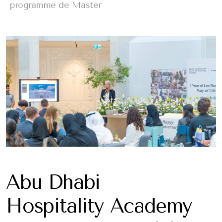
programme de Master
Abu Dhabi
Hospitality Academy