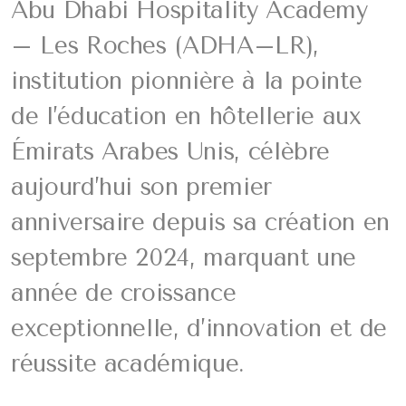
Abu Dhabi Hospitality Academy
– Les Roches (ADHA–LR),
institution pionnière à la pointe
de l’éducation en hôtellerie aux
Émirats Arabes Unis, célèbre
aujourd’hui son premier
anniversaire depuis sa création en
septembre 2024, marquant une
année de croissance
exceptionnelle, d’innovation et de
réussite académique.