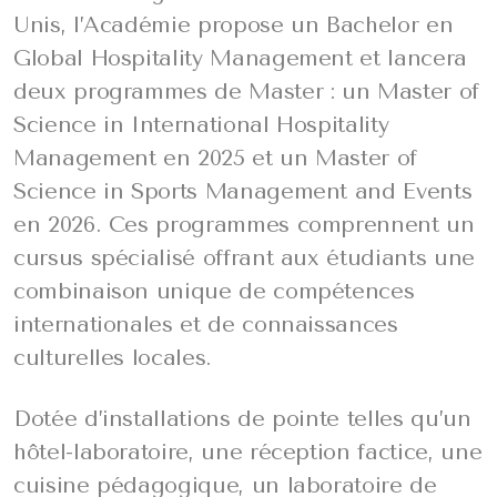
Unis, l’Académie propose un Bachelor en
Global Hospitality Management et lancera
deux programmes de Master : un Master of
Science in International Hospitality
Management en 2025 et un Master of
Science in Sports Management and Events
en 2026. Ces programmes comprennent un
cursus spécialisé offrant aux étudiants une
combinaison unique de compétences
internationales et de connaissances
culturelles locales.
Dotée d’installations de pointe telles qu’un
hôtel-laboratoire, une réception factice, une
cuisine pédagogique, un laboratoire de