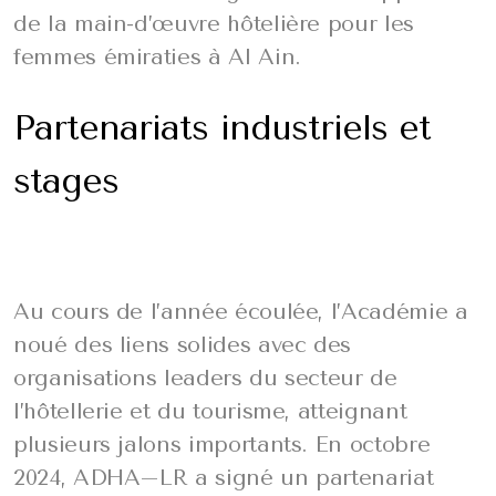
de la main-d’œuvre hôtelière pour les
femmes émiraties à Al Ain.
Partenariats industriels et
stages
Au cours de l’année écoulée, l’Académie a
noué des liens solides avec des
organisations leaders du secteur de
l’hôtellerie et du tourisme, atteignant
plusieurs jalons importants. En octobre
2024, ADHA–LR a signé un partenariat