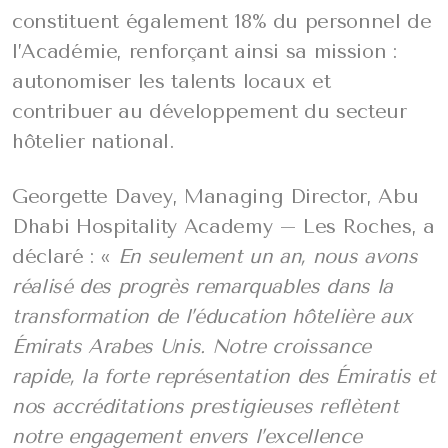
constituent également 18% du personnel de
l’Académie, renforçant ainsi sa mission :
autonomiser les talents locaux et
contribuer au développement du secteur
hôtelier national.
Georgette Davey, Managing Director, Abu
Dhabi Hospitality Academy – Les Roches, a
déclaré : «
En seulement un an, nous avons
réalisé des progrès remarquables dans la
transformation de l’éducation hôtelière aux
Émirats Arabes Unis. Notre croissance
rapide, la forte représentation des Émiratis et
nos accréditations prestigieuses reflètent
notre engagement envers l’excellence